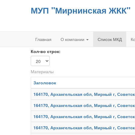
МУП "Мирнинская ЖКК"
Главная
О компании
Список МКД
К
Кол-во строк:
Материалы
Заголовок
164170, Архангельская обл, Мирный г, Советск
164170, Архангельская обл, Мирный г, Советск
164170, Архангельская обл, Мирный г, Советск
164170, Архангельская обл, Мирный г, Советск