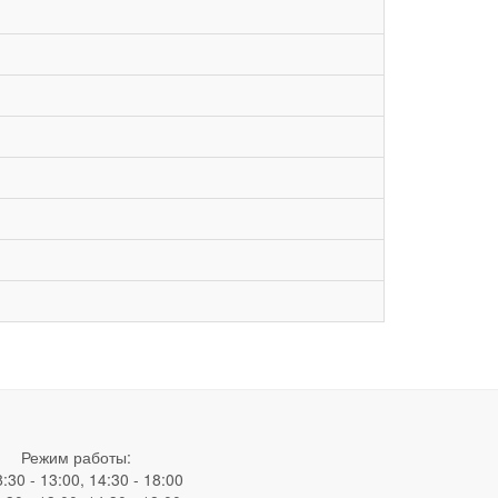
Режим работы:
8:30 - 13:00, 14:30 - 18:00