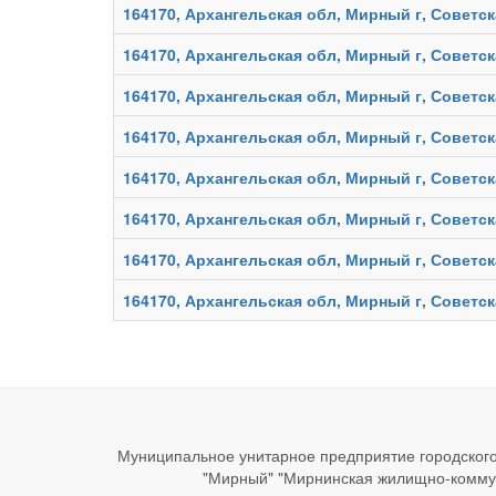
164170, Архангельская обл, Мирный г, Советск
164170, Архангельская обл, Мирный г, Советск
164170, Архангельская обл, Мирный г, Советск
164170, Архангельская обл, Мирный г, Советск
164170, Архангельская обл, Мирный г, Советск
164170, Архангельская обл, Мирный г, Советск
164170, Архангельская обл, Мирный г, Советск
164170, Архангельская обл, Мирный г, Советск
Муниципальное унитарное предприятие городского
"Мирный" "Мирнинская жилищно-комму