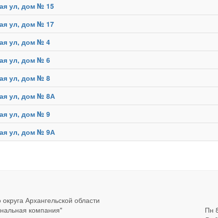
ая ул, дом № 15
ая ул, дом № 17
ая ул, дом № 4
ая ул, дом № 6
ая ул, дом № 8
ая ул, дом № 8А
ая ул, дом № 9
ая ул, дом № 9А
 округа Архангельской области
нальная компания"
Пн